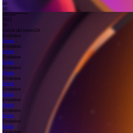
60
10
DENN*****
1012
50
Giochi del torneo
24
Evolution
Demo
Evolution
Demo
Evolution
Demo
Evolution
Demo
Evolution
Demo
Evolution
Demo
Evolution
Demo
Evolution
Demo
Evolution
Demo
Evolution