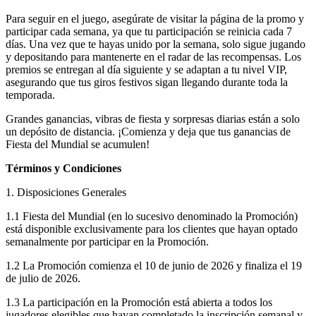
Para seguir en el juego, asegúrate de visitar la página de la promo y
participar cada semana, ya que tu participación se reinicia cada 7
días. Una vez que te hayas unido por la semana, solo sigue jugando
y depositando para mantenerte en el radar de las recompensas. Los
premios se entregan al día siguiente y se adaptan a tu nivel VIP,
asegurando que tus giros festivos sigan llegando durante toda la
temporada.
Grandes ganancias, vibras de fiesta y sorpresas diarias están a solo
un depósito de distancia. ¡Comienza y deja que tus ganancias de
Fiesta del Mundial se acumulen!
Términos y Condiciones
1.
Disposiciones Generales
1.1
Fiesta del Mundial (en lo sucesivo denominado la Promoción)
está disponible exclusivamente para los clientes que hayan optado
semanalmente por participar en la Promoción.
1.2
La Promoción comienza el 10 de junio de 2026 y finaliza el 19
de julio de 2026.
1.3
La participación en la Promoción está abierta a todos los
jugadores elegibles que hayan completado la inscripción semanal y