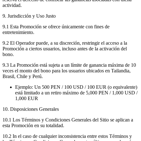
actividad.
9.
Jurisdicción y Uso Justo
9.1
Esta Promoción se ofrece únicamente con fines de
entretenimiento.
9.2
El Operador puede, a su discreción, restringir el acceso a la
Promoción a ciertos usuarios, incluso antes de la activación del
bono.
9.3
La Promoción está sujeta a un límite de ganancia máxima de 10
veces el monto del bono para los usuarios ubicados en Tailandia,
Brasil, Chile y Perú.
Ejemplo: Un 500 PEN / 100 USD / 100 EUR (o equivalente)
está limitado a un retiro máximo de 5,000 PEN / 1,000 USD /
1,000 EUR
10.
Disposiciones Generales
10.1
Los Términos y Condiciones Generales del Sitio se aplican a
esta Promoción en su totalidad.
10.2
In el caso de cualquier inconsistencia entre estos Términos y