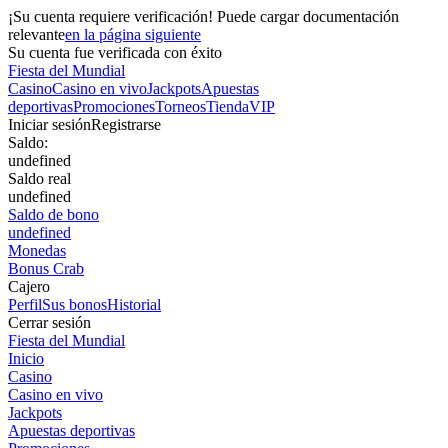
¡Su cuenta requiere verificación! Puede cargar documentación
relevante
en la página siguiente
Su cuenta fue verificada con éxito
Fiesta del Mundial
Casino
Casino en vivo
Jackpots
Apuestas
deportivas
Promociones
Torneos
Tienda
VIP
Iniciar sesión
Registrarse
Saldo:
undefined
Saldo real
undefined
Saldo de bono
undefined
Monedas
Bonus Crab
Cajero
Perfil
Sus bonos
Historial
Cerrar sesión
Fiesta del Mundial
Inicio
Casino
Casino en vivo
Jackpots
Apuestas deportivas