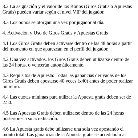
3.2
La asignación y el valor de los Bonos (Giros Gratis o Apuestas
Gratis) pueden variar según el nivel VIP del jugador.
3.3
Los bonos se otorgan una vez por jugador al día.
4.
Activación y Uso de Giros Gratis y Apuestas Gratis
4.1
Los Giros Gratis deben activarse dentro de las 48 horas a partir
del momento en que aparezcan en el perfil del jugador.
4.2
Una vez activados, los Giros Gratis deben utilizarse dentro de
las 24 horas, o vencerán automáticamente.
4.3
Requisitos de Apuesta: Todas las ganancias derivadas de los
Giros Gratis deben apostarse 40 veces (x40) antes de poder realizar
un retiro.
4.4
Las cuotas mínimas para utilizar la Apuesta gratis deben ser de
2.50.
4.5
Las Apuestas Gratis deben utilizarse dentro de las 24 horas
posteriores a su acreditación.
4.6
La Apuesta gratis debe utilizarse una sola vez apostando el
monto total. Las ganancias de la Apuesta gratis se acreditarán al