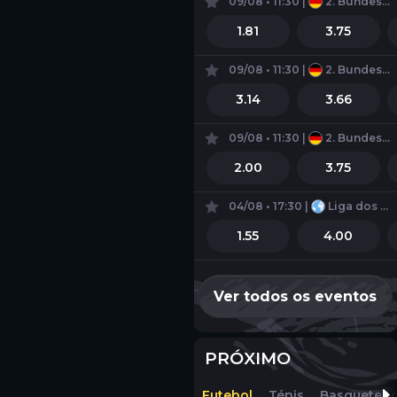
09/08 • 11:30
|
2. Bundesliga
St. Pauli
1.81
3.75
AO VIVO
Furth
09/08 • 11:30
|
2. Bundesliga
Energie Cottbus
3.14
3.66
AO VIVO
Hannover
09/08 • 11:30
|
2. Bundesliga
Nurnberg
2.00
3.75
AO VIVO
Dresden
04/08 • 17:30
|
Liga dos Campeões
Levski Sófia
1.55
4.00
AO VIVO
FC Kairat Almaty
Ver todos os eventos
PRÓXIMO
Futebol
Ténis
Basquetebo