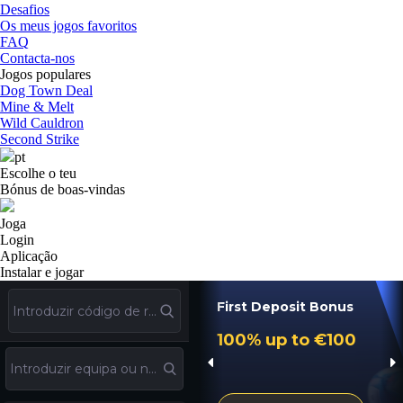
Desafios
Os meus jogos favoritos
FAQ
Contacta-nos
Jogos populares
Dog Town Deal
Mine & Melt
Wild Cauldron
Second Strike
pt
Escolhe o teu
Bónus de boas-vindas
Joga
Login
Aplicação
Instalar e jogar