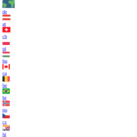
de
at
ch
pl
hu
ca
be
br
no
cz
hi