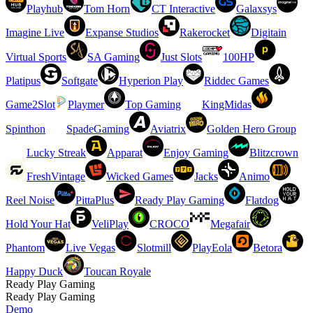
Playhub
Tom Horn
CT Interactive
Galaxsys
Imagine Live
Expanse Studios
Rakerocket
Digitain
Virtual Sports
SA Gaming
Just Slots
100HP
Platipus
Softgate
Hyperion Play
Riddec Games
Game2Slot
Playmer
Top Gaming
KingMidas
Spinthon
SpadeGaming
Aviatrix
Golden Hero Group
Lucky Streak
Apparat
Enjoy Gaming
Blitzcrown
FreshVintage
Wicked Games
Jacks
Animo
Reel Noise
PittaPlus
Ready Play Gaming
Flatdog
Hold Your Hat
VeliPlay
CROCO
Megafair
Phantom
Live Vegas
Slotmill
PlayEola
Betora
Happy Duck
Toucan Royale
Ready Play Gaming
Ready Play Gaming
Demo