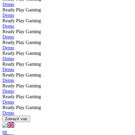
Demo
Ready Play Gaming
Demo
Ready Play Gaming
Demo
Ready Play Gaming
Demo
Ready Play Gaming
Demo
Ready Play Gaming
Demo
Ready Play Gaming
Demo
Ready Play Gaming
Demo
Ready Play Gaming
Demo
Ready Play Gaming
Demo
Ready Play Gaming
Demo
Zobraziť viac
en