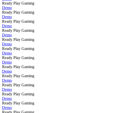
Ready Play Gaming
Demo
Ready Play Gaming
Demo
Ready Play Gaming
Demo
Ready Play Gaming
Demo
Ready Play Gaming
Demo
Ready Play Gaming
Demo
Ready Play Gaming
Demo
Ready Play Gaming
Demo
Ready Play Gaming
Demo
Ready Play Gaming
Demo
Ready Play Gaming
Demo
Ready Play Gaming
Demo
Ready Play Gaming