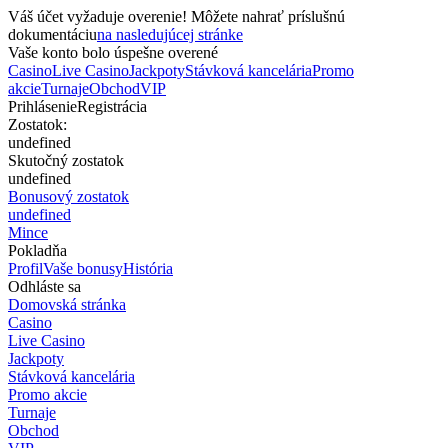
Váš účet vyžaduje overenie! Môžete nahrať príslušnú
dokumentáciu
na nasledujúcej stránke
Vaše konto bolo úspešne overené
Casino
Live Casino
Jackpoty
Stávková kancelária
Promo
akcie
Turnaje
Obchod
VIP
Prihlásenie
Registrácia
Zostatok:
undefined
Skutočný zostatok
undefined
Bonusový zostatok
undefined
Mince
Pokladňa
Profil
Vaše bonusy
História
Odhláste sa
Domovská stránka
Casino
Live Casino
Jackpoty
Stávková kancelária
Promo akcie
Turnaje
Obchod