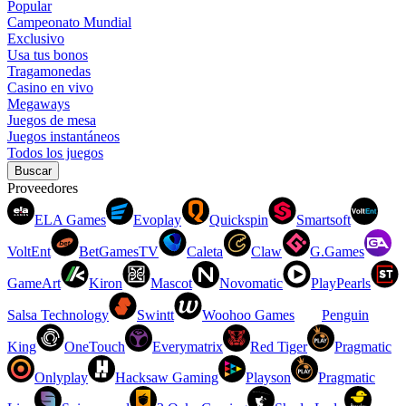
Popular
Campeonato Mundial
Exclusivo
Usa tus bonos
Tragamonedas
Casino en vivo
Megaways
Juegos de mesa
Juegos instantáneos
Todos los juegos
Buscar
Proveedores
ELA Games
Evoplay
Quickspin
Smartsoft
VoltEnt
BetGamesTV
Caleta
Claw
G.Games
GameArt
Kiron
Mascot
Novomatic
PlayPearls
Salsa Technology
Swintt
Woohoo Games
Penguin
King
OneTouch
Everymatrix
Red Tiger
Pragmatic
Onlyplay
Hacksaw Gaming
Playson
Pragmatic