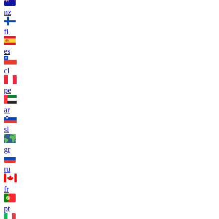
nz
fi
es
cl
pe
ar
sl
gr
ru
fr
pt