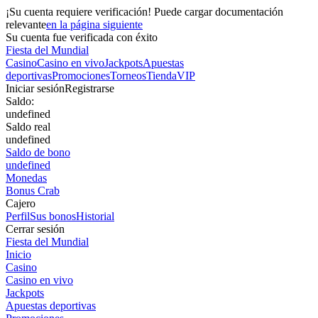
¡Su cuenta requiere verificación! Puede cargar documentación
relevante
en la página siguiente
Su cuenta fue verificada con éxito
Fiesta del Mundial
Casino
Casino en vivo
Jackpots
Apuestas
deportivas
Promociones
Torneos
Tienda
VIP
Iniciar sesión
Registrarse
Saldo:
undefined
Saldo real
undefined
Saldo de bono
undefined
Monedas
Bonus Crab
Cajero
Perfil
Sus bonos
Historial
Cerrar sesión
Fiesta del Mundial
Inicio
Casino
Casino en vivo
Jackpots
Apuestas deportivas