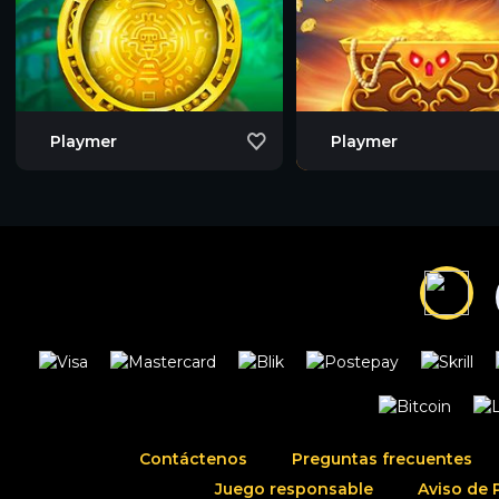
Playmer
Playmer
Contáctenos
Preguntas frecuentes
Juego responsable
Aviso de 