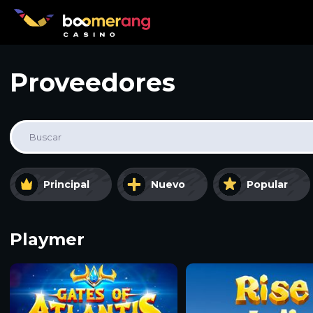
Proveedores
Buscar
Principal
Nuevo
Popular
Playmer