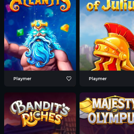
Playmer
Playmer