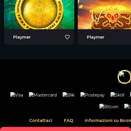
Playmer
Playmer
Contattaci
FAQ
Informazioni su Boo
Informativa sulla privacy