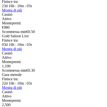
Finisce tra:
23d
16h : 10m : 03s
Mostra di più
Casinò
Attivo
Montepremi:
€980
Scommessa min
€0.50
Gold Saloon Live
Finisce tra:
03d
16h : 10m : 03s
Mostra di più
Casinò
Attivo
Montepremi:
1,100
Scommessa min
€0.30
Gara mensile
Finisce tra:
22d
16h : 10m : 03s
Mostra di più
Casinò
Attivo
Montepremi:
2,500