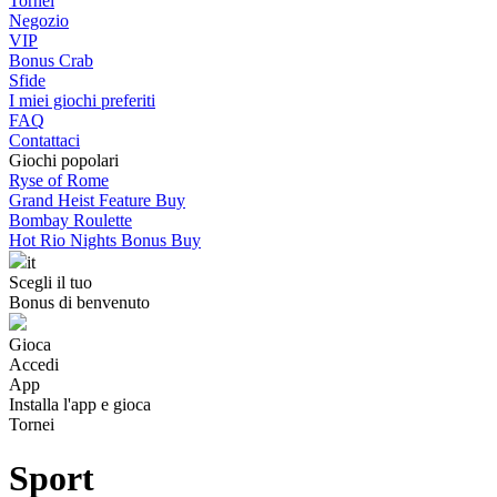
Tornei
Negozio
VIP
Bonus Crab
Sfide
I miei giochi preferiti
FAQ
Contattaci
Giochi popolari
Ryse of Rome
Grand Heist Feature Buy
Bombay Roulette
Hot Rio Nights Bonus Buy
it
Scegli il tuo
Bonus di benvenuto
Gioca
Accedi
App
Installa l'app e gioca
Tornei
Sport