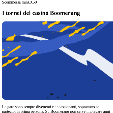
Scommessa min
€0.50
I tornei del casinò Boomerang
Le gare sono sempre divertenti e appassionanti, soprattutto se
partecipi in prima persona. Su Boomerang non serve impiegare anni