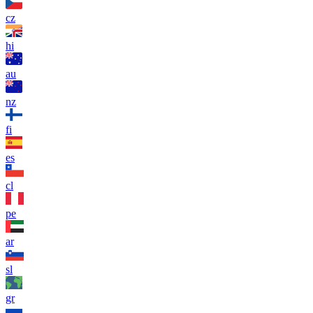
cz
hi
au
nz
fi
es
cl
pe
ar
sl
gr