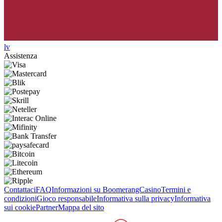
lv
Assistenza
Contattaci
FAQ
Informazioni su BoomerangCasino
Termini e
condizioni
Gioco responsabile
Informativa sulla privacy
Informativa
sui cookie
Partner
Mappa del sito