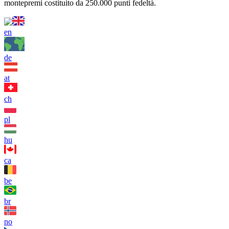
montepremi costituito da 250.000 punti fedeltà.
en
de
at
ch
pl
hu
ca
be
br
no