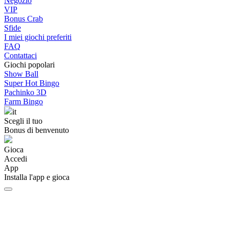
Negozio
VIP
Bonus Crab
Sfide
I miei giochi preferiti
FAQ
Contattaci
Giochi popolari
Show Ball
Super Hot Bingo
Pachinko 3D
Farm Bingo
it
Scegli il tuo
Bonus di benvenuto
Gioca
Accedi
App
Installa l'app e gioca
Senza limiti
In esclusiva per i nostri clienti più fedeli, offriamo servizi VIP perso