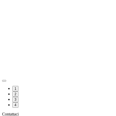
illimitate.
1
2
3
4
Contattaci