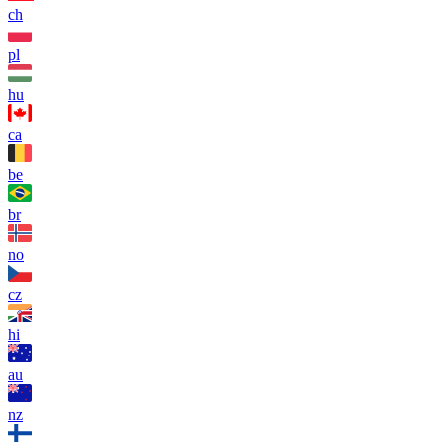
ch
pl
hu
ca
be
br
no
cz
hi
au
nz