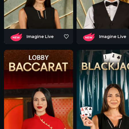
Imagine Live
Imagine Live