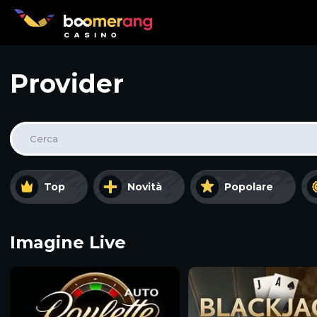
Provider
Cerca
Top
Novità
Popolare
Imagine Live