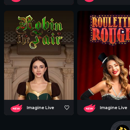
Imagine Live
Imagine Live