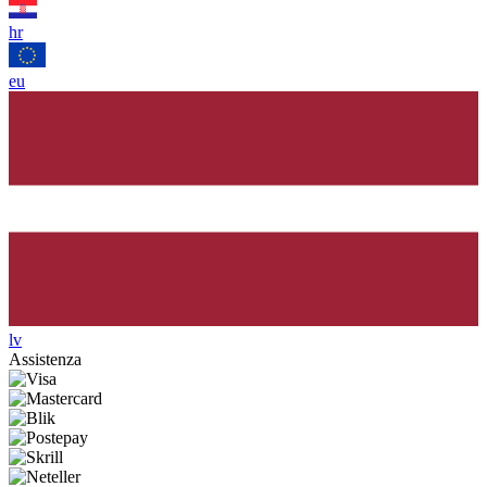
hr
eu
lv
Assistenza