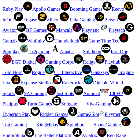
Ruby Play
Apollo Games
Booming Games
Reevo
InOut
Fugaso
Zillion
Tada Gaming
Betsoft
Aviator
BF Games
Mancala
Playnetic
Playtech
Gamzix
Winfinity
Thunderkick
Game Time Tec
Popiplay
1x2gaming
Amatic
Solidicon
Iron Dog
EGT Digital
Gaming Corps
Religa
Playhub
Tom Horn
Rogue
CT Interactive
Galaxsys
Imagine
Live
Expanse Studios
Rakerocket
Digitain Virtual
Sports
SA Gaming
Just Slots
Automat
100HP
Platipus
TurboGames
Softgate
VivoGaming
Hyperion Play
Riddec Games
Game2Slot
Playmer
Top Gaming
KingMidas
Spinthon
SpadeGaming
Endorphina
The Better Platform
Aviatrix
Red Rake