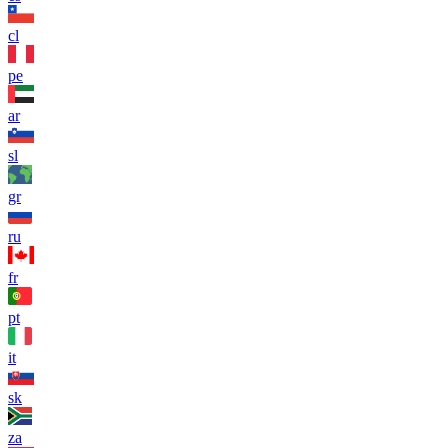
cl
pe
ar
sl
gr
ru
fr
pt
it
sk
za