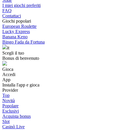
Sfide
I miei giochi preferiti
FAQ
Contattaci
Giochi popolari
European Roulette
Lucky Express
Banana Keno
Bingo Fada da Fortuna
it
Scegli il tuo
Bonus di benvenuto
Gioca
Accedi
App
Installa l'app e gioca
Provider
Top
Novità
Popolare
Esclusivi
Acquista bonus
Slot
Casinò Live