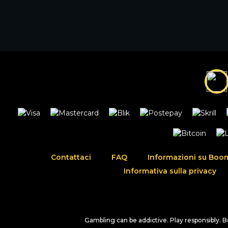
Contattaci
FAQ
Informazioni su Boo
Informativa sulla privacy
Gambling can be addictive. Play responsibly.