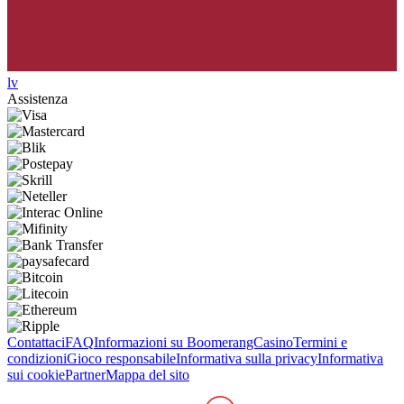
lv
Assistenza
Contattaci
FAQ
Informazioni su BoomerangCasino
Termini e
condizioni
Gioco responsabile
Informativa sulla privacy
Informativa
sui cookie
Partner
Mappa del sito