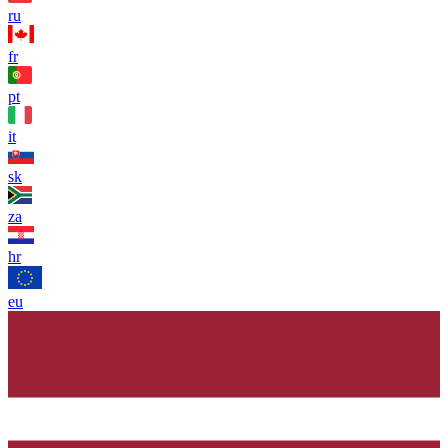
ru
fr
pt
it
sk
za
hr
eu