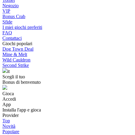
Tornei
Negozio
VIP
Bonus Crab
Sfide
I miei giochi preferiti
FAQ
Contattaci
Giochi popolari
Dog Town Deal
Mine & Melt
Wild Cauldron
Second Strike
it
Scegli il tuo
Bonus di benvenuto
Gioca
Accedi
App
Installa l'app e gioca
Provider
Top
Novità
Popolare