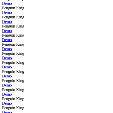
Demo
Penguin King
Demo
Penguin King
Demo
Penguin King
Demo
Penguin King
Demo
Penguin King
Demo
Penguin King
Demo
Penguin King
Demo
Penguin King
Demo
Penguin King
Demo
Penguin King
Demo
Penguin King
Demo
Penguin King
Demo