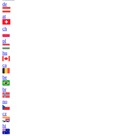
de
at
ch
pl
hu
ca
be
br
no
cz
hi