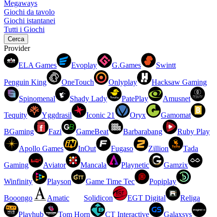
Megaways
Giochi da tavolo
Giochi istantanei
Tutti i Giochi
Cerca
Provider
ELA Games
Evoplay
G.Games
Swintt
Penguin King
OneTouch
Onlyplay
Hacksaw Gaming
Spinomenal
Shady Lady
PatePlay
Amusnet
Tequity
Yggdrasil
Iconic 21
Oryx
Gamomat
BGaming
Fazi
GameBeat
Barbarabang
Ruby Play
Apollo Games
InOut
Fugaso
Zillion
Tada
Gaming
Aviator
Mancala
Playnetic
Gamzix
Winfinity
Playson
Game Time Tec
Popiplay
Booongo
Amatic
Solidicon
EGT Digital
Religa
Playhub
Tom Horn
CT Interactive
Galaxsys