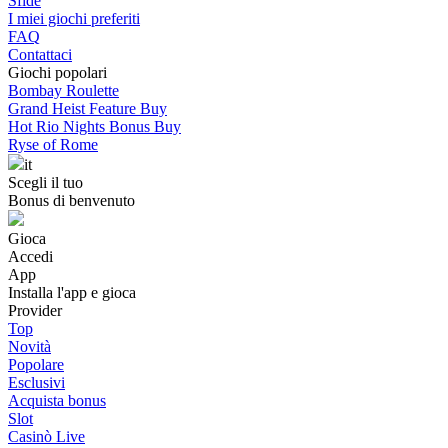
Sfide
I miei giochi preferiti
FAQ
Contattaci
Giochi popolari
Bombay Roulette
Grand Heist Feature Buy
Hot Rio Nights Bonus Buy
Ryse of Rome
it
Scegli il tuo
Bonus di benvenuto
Gioca
Accedi
App
Installa l'app e gioca
Provider
Top
Novità
Popolare
Esclusivi
Acquista bonus
Slot
Casinò Live