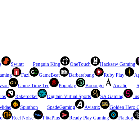
s
Swintt
Penguin King
OneTouch
Hacksaw Gaming
aming
Fazi
GameBeat
Barbarabang
Ruby Play
Ap
yson
Game Time Tec
Popiplay
Booongo
Amatic
S
ios
Rakerocket
Digitain Virtual Sports
SA Gaming
Jus
Midas
Spinthon
SpadeGaming
Aviatrix
Golden Hero 
o
Reel Noise
PittaPlus
Ready Play Gaming
Flatdog