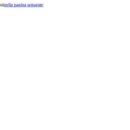
sti
nella pagina seguente