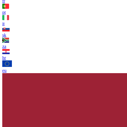
fr
pt
it
sk
za
hr
eu