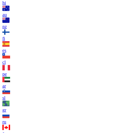
hi
au
nz
fi
es
cl
pe
ar
sl
gr
ru