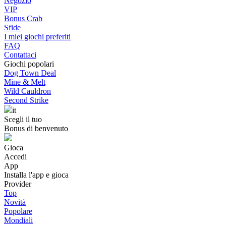
Negozio
VIP
Bonus Crab
Sfide
I miei giochi preferiti
FAQ
Contattaci
Giochi popolari
Dog Town Deal
Mine & Melt
Wild Cauldron
Second Strike
it
Scegli il tuo
Bonus di benvenuto
Gioca
Accedi
App
Installa l'app e gioca
Provider
Top
Novità
Popolare
Mondiali