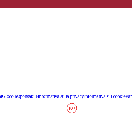
ni
Gioco responsabile
Informativa sulla privacy
Informativa sui cookie
Par
addictive. Play responsibly. BoomerangCasino.com only accepts customers over
2026 © BoomerangCasino.com All rights reserved.