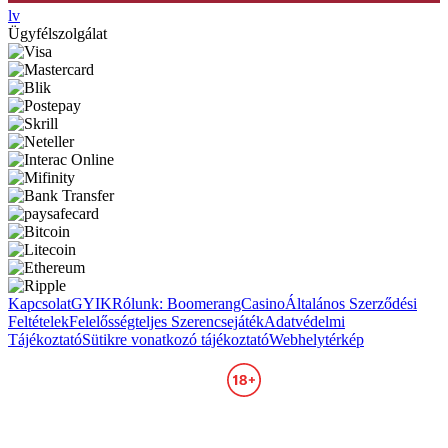
lv
Ügyfélszolgálat
Kapcsolat
GYIK
Rólunk: BoomerangCasino
Általános Szerződési
Feltételek
Felelősségteljes Szerencsejáték
Adatvédelmi
Tájékoztató
Sütikre vonatkozó tájékoztató
Webhelytérkép
Gambling can be addictive. Play responsibly. BoomerangCasino.com only
accepts customers over 18 years of age.