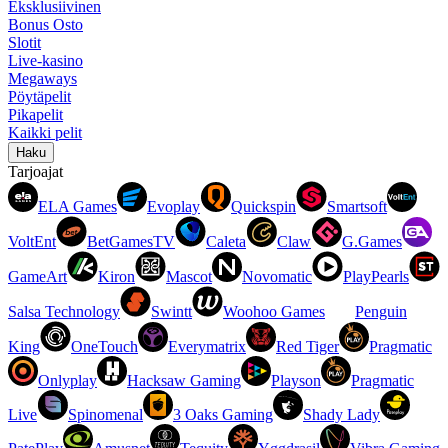
Eksklusiivinen
Bonus Osto
Slotit
Live-kasino
Megaways
Pöytäpelit
Pikapelit
Kaikki pelit
Haku
Tarjoajat
ELA Games
Evoplay
Quickspin
Smartsoft
VoltEnt
BetGamesTV
Caleta
Claw
G.Games
GameArt
Kiron
Mascot
Novomatic
PlayPearls
Salsa Technology
Swintt
Woohoo Games
Penguin
King
OneTouch
Everymatrix
Red Tiger
Pragmatic
Onlyplay
Hacksaw Gaming
Playson
Pragmatic
Live
Spinomenal
3 Oaks Gaming
Shady Lady