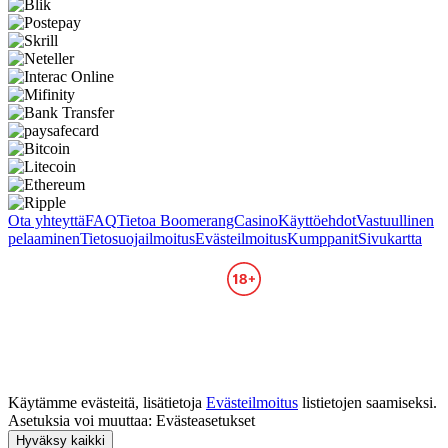
Ota yhteyttä
FAQ
Tietoa BoomerangCasino
Käyttöehdot
Vastuullinen
pelaaminen
Tietosuojailmoitus
Evästeilmoitus
Kumppanit
Sivukartta
Gambling can be addictive. Play responsibly. BoomerangCasino.com only
accepts customers over 18 years of age.
2026 © BoomerangCasino.com All rights reserved.
Käytämme evästeitä, lisätietoja
Evästeilmoitus
listietojen saamiseksi.
Asetuksia voi muuttaa:
Evästeasetukset
Hyväksy kaikki