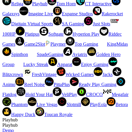
Religa
Playhub
Tom Horn
CT Interactive
Galaxsys
Imagine Live
Expanse Studios
Rakerocket
Digitain Virtual Sports
SA Gaming
Just Slots
100HP
Platipus
Softgate
Hyperion Play
Riddec
Games
Game2Slot
Playmer
Top Gaming
KingMidas
Spinthon
SpadeGaming
Aviatrix
Golden Hero
Group
Lucky Streak
Apparat
Enjoy Gaming
Blitzcrown
FreshVintage
Wicked Games
Jacks
Animo
Reel Noise
PittaPlus
Ready Play Gaming
Flatdog
Hold Your Hat
VeliPlay
CROCO
Megafair
Phantom
Live Vegas
Slotmill
PlayEola
Betora
Happy Duck
Toucan Royale
Playhub
Playhub
Demo