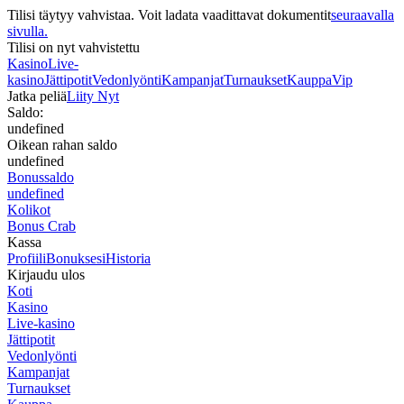
Tilisi täytyy vahvistaa. Voit ladata vaadittavat dokumentit
seuraavalla
sivulla.
Tilisi on nyt vahvistettu
Kasino
Live-
kasino
Jättipotit
Vedonlyönti
Kampanjat
Turnaukset
Kauppa
Vip
Jatka peliä
Liity Nyt
Saldo:
undefined
Oikean rahan saldo
undefined
Bonussaldo
undefined
Kolikot
Bonus Crab
Kassa
Profiili
Bonuksesi
Historia
Kirjaudu ulos
Koti
Kasino
Live-kasino
Jättipotit
Vedonlyönti
Kampanjat
Turnaukset