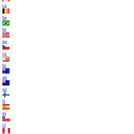
ca
be
br
no
cz
hi
au
nz
fi
es
cl