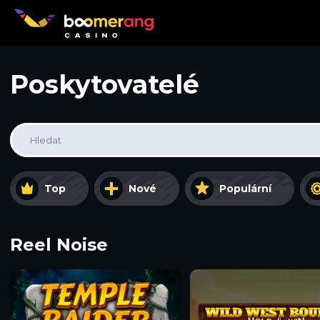
Poskytovatelé
Hledat
Top
Nové
Populární
Reel Noise