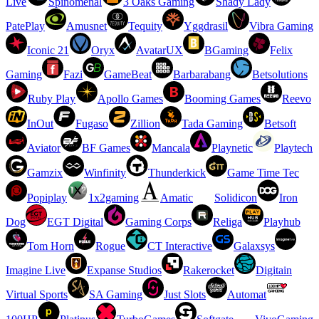
Live
Spinomenal
3 Oaks Gaming
Shady Lady
PatePlay
Amusnet
Tequity
Yggdrasil
Vibra Gaming
Iconic 21
Oryx
AvatarUX
BGaming
Felix
Gaming
Fazi
GameBeat
Barbarabang
Betsolutions
Ruby Play
Apollo Games
Booming Games
Reevo
InOut
Fugaso
Zillion
Tada Gaming
Betsoft
Aviator
BF Games
Mancala
Playnetic
Playtech
Gamzix
Winfinity
Thunderkick
Game Time Tec
Popiplay
1x2gaming
Amatic
Solidicon
Iron
Dog
EGT Digital
Gaming Corps
Religa
Playhub
Tom Horn
Rogue
CT Interactive
Galaxsys
Imagine Live
Expanse Studios
Rakerocket
Digitain
Virtual Sports
SA Gaming
Just Slots
Automat