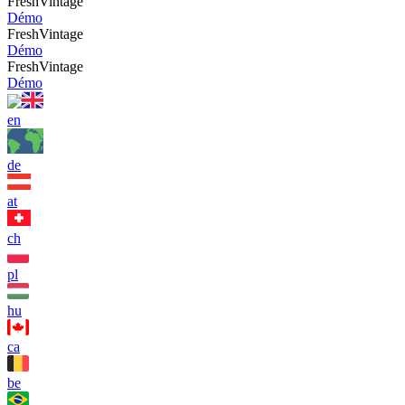
FreshVintage
Démo
FreshVintage
Démo
FreshVintage
Démo
en
de
at
ch
pl
hu
ca
be