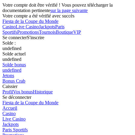
Votre compte doit être vérifié ! Vous pouvez télécharger la
documentation pertinente
sur la page suivante
Votre compte a été vérifié avec succès
Fiesta de la Coupe du Monde
Casino
Live Casino
Jackpots
Paris
Sportifs
Promotions
Tournois
Boutique
VIP
Se connecter
S'inscrire
Solde :
undefined
Solde actuel
undefined
Solde bonus
undefined
Jetons
Bonus Crab
Caissier
Profil
Vos bonus
Historique
Se déconnecter
Fiesta de la Coupe du Monde
Accueil
Casino
Live Casino
Jackpots
Paris Sportifs