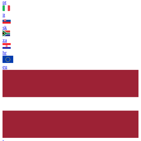
pt
it
sk
za
hr
eu