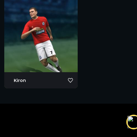
Kiron