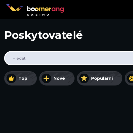
Poskytovatelé
Hledat
Top
Nové
Populární