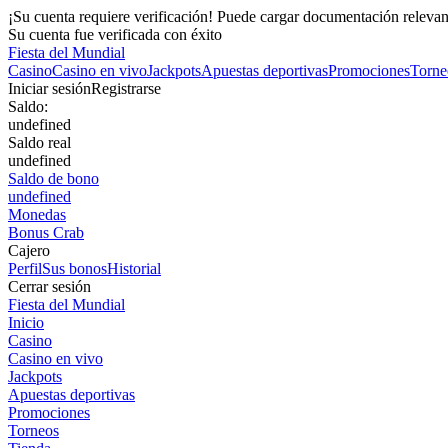
¡Su cuenta requiere verificación! Puede cargar documentación relevan
Su cuenta fue verificada con éxito
Fiesta del Mundial
Casino
Casino en vivo
Jackpots
Apuestas deportivas
Promociones
Torne
Iniciar sesión
Registrarse
Saldo:
undefined
Saldo real
undefined
Saldo de bono
undefined
Monedas
Bonus Crab
Cajero
Perfil
Sus bonos
Historial
Cerrar sesión
Fiesta del Mundial
Inicio
Casino
Casino en vivo
Jackpots
Apuestas deportivas
Promociones
Torneos