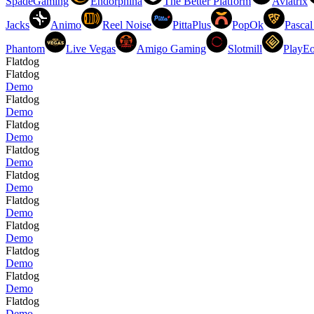
SpadeGaming
Endorphina
The Better Platform
Aviatrix
Jacks
Animo
Reel Noise
PittaPlus
PopOk
Pasca
Phantom
Live Vegas
Amigo Gaming
Slotmill
PlayEo
Flatdog
Flatdog
Demo
Flatdog
Demo
Flatdog
Demo
Flatdog
Demo
Flatdog
Demo
Flatdog
Demo
Flatdog
Demo
Flatdog
Demo
Flatdog
Demo
Flatdog
Demo