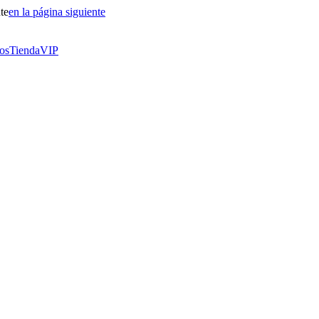
te
en la página siguiente
os
Tienda
VIP