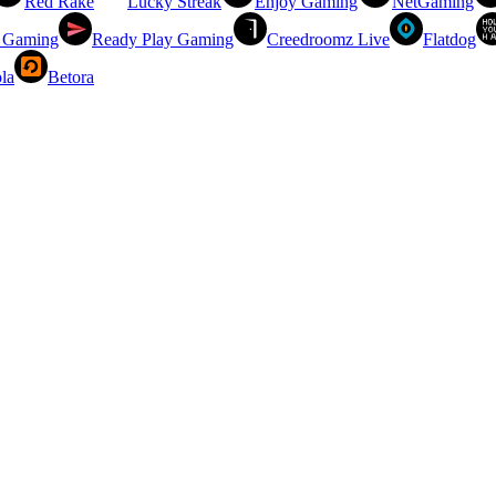
Red Rake
Lucky Streak
Enjoy Gaming
NetGaming
l Gaming
Ready Play Gaming
Creedroomz Live
Flatdog
la
Betora