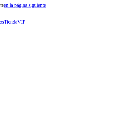
te
en la página siguiente
os
Tienda
VIP