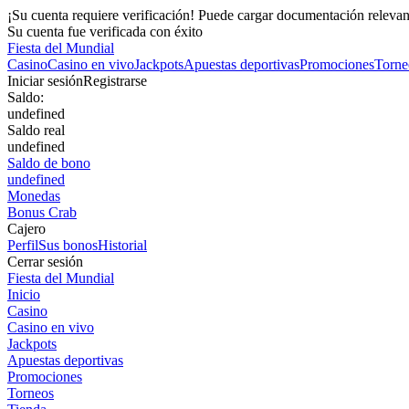
¡Su cuenta requiere verificación! Puede cargar documentación relevan
Su cuenta fue verificada con éxito
Fiesta del Mundial
Casino
Casino en vivo
Jackpots
Apuestas deportivas
Promociones
Torne
Iniciar sesión
Registrarse
Saldo:
undefined
Saldo real
undefined
Saldo de bono
undefined
Monedas
Bonus Crab
Cajero
Perfil
Sus bonos
Historial
Cerrar sesión
Fiesta del Mundial
Inicio
Casino
Casino en vivo
Jackpots
Apuestas deportivas
Promociones
Torneos