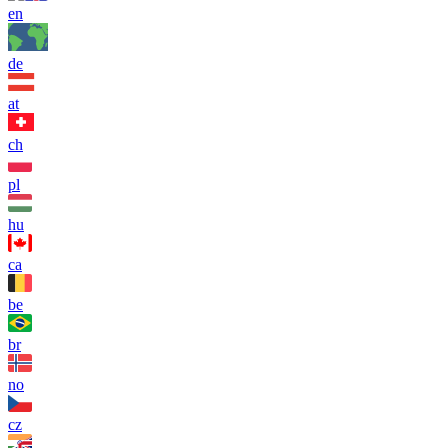
en
de
at
ch
pl
hu
ca
be
br
no
cz