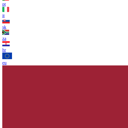
pt
it
sk
za
hr
eu