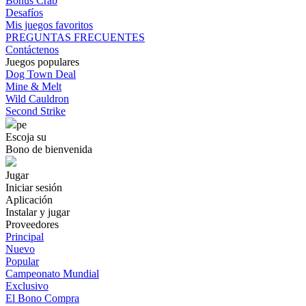
Bonus Crab
Desafíos
Mis juegos favoritos
PREGUNTAS FRECUENTES
Contáctenos
Juegos populares
Dog Town Deal
Mine & Melt
Wild Cauldron
Second Strike
pe
Escoja su
Bono de bienvenida
Jugar
Iniciar sesión
Aplicación
Instalar y jugar
Proveedores
Principal
Nuevo
Popular
Campeonato Mundial
Exclusivo
El Bono Compra