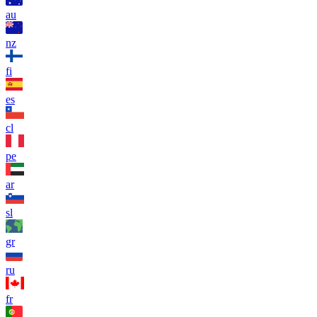
au
nz
fi
es
cl
pe
ar
sl
gr
ru
fr