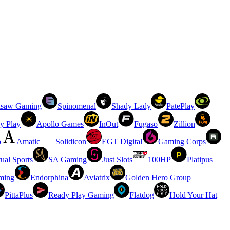
saw Gaming
Spinomenal
Shady Lady
PatePlay
y Play
Apollo Games
InOut
Fugaso
Zillion
o
Amatic
Solidicon
EGT Digital
Gaming Corps
tual Sports
SA Gaming
Just Slots
100HP
Platipus
ming
Endorphina
Aviatrix
Golden Hero Group
PittaPlus
Ready Play Gaming
Flatdog
Hold Your Hat