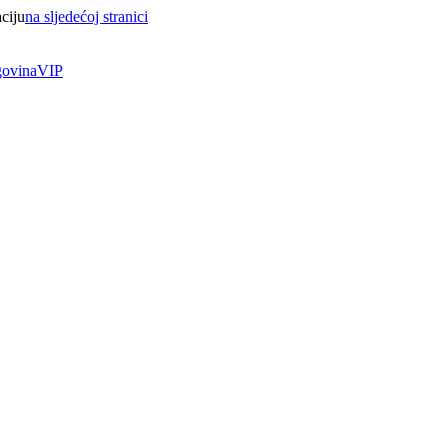
ciju
na sljedećoj stranici
govina
VIP