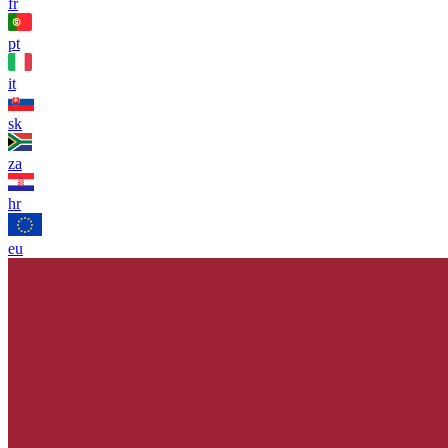
fr
pt
it
sk
za
hr
eu