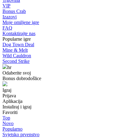
Trgovina
VIP
Bonus Crab
Izazovi
Moje omiljene igre
FAQ
Kontaktirajte nas
Popularne igre
Dog Town Deal
Mine & Melt
Wild Cauldron
Second Strike
hr
Odaberite svoj
Bonus dobrodošlice
Igraj
Prijava
Aplikacija
Instaliraj i igraj
Favoriti
Top
Novo
Popularno
Svjetsko prvenstvo