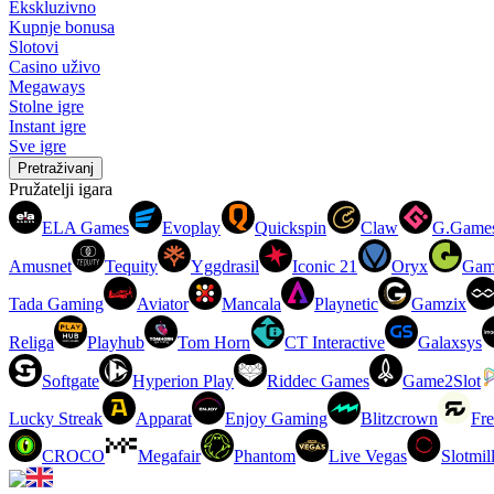
Ekskluzivno
Kupnje bonusa
Slotovi
Casino uživo
Megaways
Stolne igre
Instant igre
Sve igre
Pretraživanj
Pružatelji igara
ELA Games
Evoplay
Quickspin
Claw
G.Game
Amusnet
Tequity
Yggdrasil
Iconic 21
Oryx
Gam
Tada Gaming
Aviator
Mancala
Playnetic
Gamzix
Religa
Playhub
Tom Horn
CT Interactive
Galaxsys
Softgate
Hyperion Play
Riddec Games
Game2Slot
Lucky Streak
Apparat
Enjoy Gaming
Blitzcrown
Fre
CROCO
Megafair
Phantom
Live Vegas
Slotmil