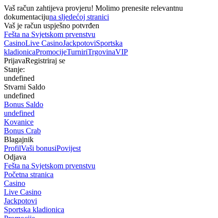
Vaš račun zahtijeva provjeru! Molimo prenesite relevantnu
dokumentaciju
na sljedećoj stranici
Vaš je račun uspješno potvrđen
Fešta na Svjetskom prvenstvu
Casino
Live Casino
Jackpotovi
Sportska
kladionica
Promocije
Turniri
Trgovina
VIP
Prijava
Registriraj se
Stanje:
undefined
Stvarni Saldo
undefined
Bonus Saldo
undefined
Kovanice
Bonus Crab
Blagajnik
Profil
Vaši bonusi
Povijest
Odjava
Fešta na Svjetskom prvenstvu
Početna stranica
Casino
Live Casino
Jackpotovi
Sportska kladionica