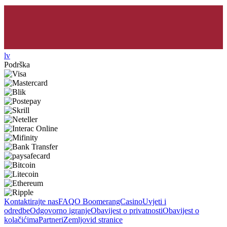
lv
Podrška
Kontaktirajte nas
FAQ
O BoomerangCasino
Uvjeti i
odredbe
Odgovorno igranje
Obavijest o privatnosti
Obavijest o
kolačićima
Partneri
Zemljovid stranice