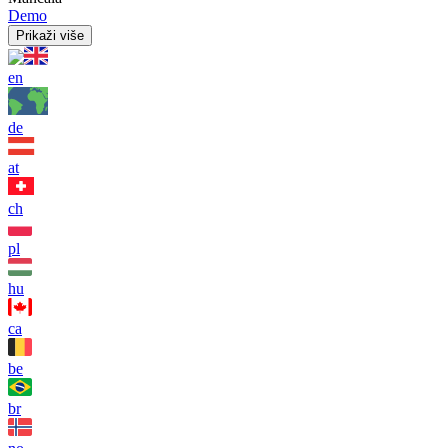
Demo
Prikaži više
en
de
at
ch
pl
hu
ca
be
br