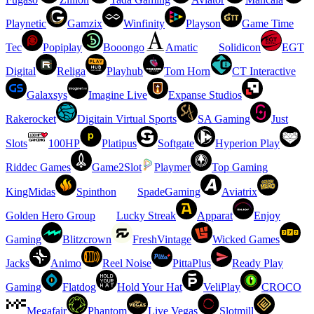
Playnetic
Gamzix
Winfinity
Playson
Game Time
Tec
Popiplay
Booongo
Amatic
Solidicon
EGT
Digital
Religa
Playhub
Tom Horn
CT Interactive
Galaxsys
Imagine Live
Expanse Studios
Rakerocket
Digitain Virtual Sports
SA Gaming
Just
Slots
100HP
Platipus
Softgate
Hyperion Play
Riddec Games
Game2Slot
Playmer
Top Gaming
KingMidas
Spinthon
SpadeGaming
Aviatrix
Golden Hero Group
Lucky Streak
Apparat
Enjoy
Gaming
Blitzcrown
FreshVintage
Wicked Games
Jacks
Animo
Reel Noise
PittaPlus
Ready Play
Gaming
Flatdog
Hold Your Hat
VeliPlay
CROCO
Megafair
Phantom
Live Vegas
Slotmill