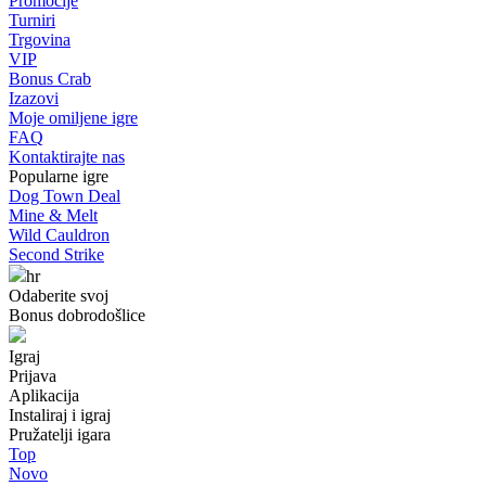
Promocije
Turniri
Trgovina
VIP
Bonus Crab
Izazovi
Moje omiljene igre
FAQ
Kontaktirajte nas
Popularne igre
Dog Town Deal
Mine & Melt
Wild Cauldron
Second Strike
hr
Odaberite svoj
Bonus dobrodošlice
Igraj
Prijava
Aplikacija
Instaliraj i igraj
Pružatelji igara
Top
Novo