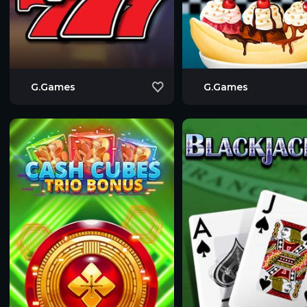
G.Games
G.Games