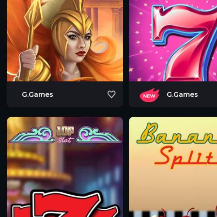
G.Games
G.Games