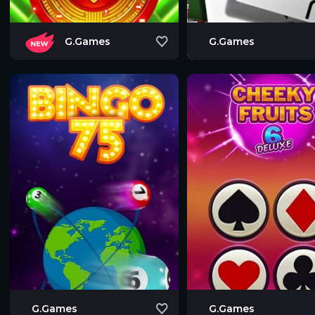
G.Games
G.Games
G.Games
G.Games