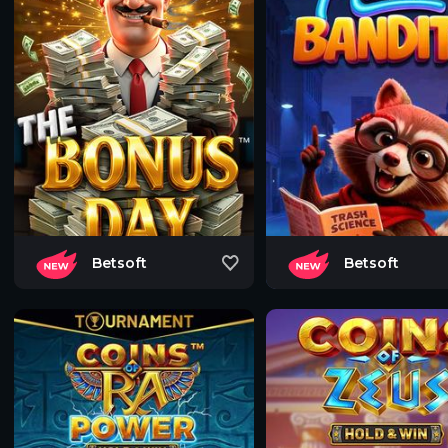
Betsoft
Betsoft