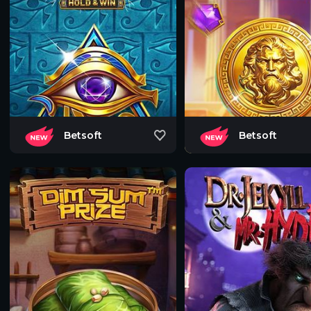
Betsoft
Betsoft