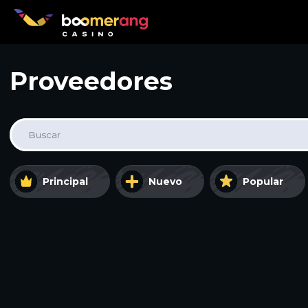
Proveedores
Buscar
Principal
Nuevo
Popular