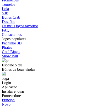
Promoções
Torneios
Loja
VIP
Bonus Crab
Desafios
Os meus jogos favoritos
FAQ
Contacta-nos
Jogos populares
Pachinko 3D
Pirates
Goal Bingo
Show Ball
pt
Escolhe o teu
Bónus de boas-vindas
Joga
Login
Aplicação
Instalar e jogar
Fornecedores
Principal
Novo