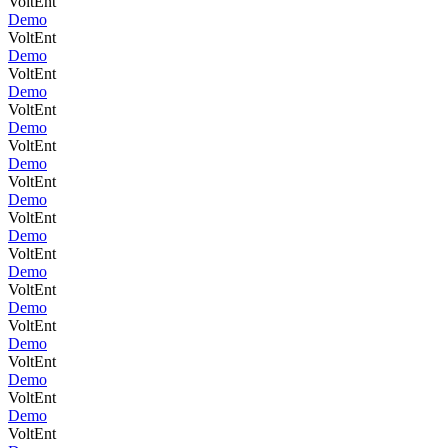
VoltEnt
Demo
VoltEnt
Demo
VoltEnt
Demo
VoltEnt
Demo
VoltEnt
Demo
VoltEnt
Demo
VoltEnt
Demo
VoltEnt
Demo
VoltEnt
Demo
VoltEnt
Demo
VoltEnt
Demo
VoltEnt
Demo
VoltEnt