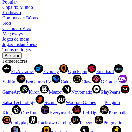
Popular
Copa do Mundo
Exclusivo
Compras de Bónus
Slots
Casino ao Vivo
Megaways
Jogos de mesa
Jogos Instantâneos
Todos os Jogos
Procurar
Fornecedores
ELA Games
Evoplay
Quickspin
Smartsoft
VoltEnt
BetGamesTV
Caleta
Claw
G.Games
GameArt
Kiron
Mascot
Novomatic
PlayPearls
Salsa Technology
Swintt
Woohoo Games
Penguin
King
OneTouch
Everymatrix
Red Tiger
Pragmatic
Onlyplay
Hacksaw Gaming
Playson
Pragmatic