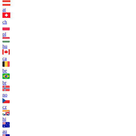
at
ch
pl
hu
ca
be
br
no
cz
hi
au