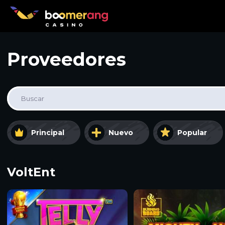
Proveedores
Buscar
Principal
Nuevo
Popular
VoltEnt