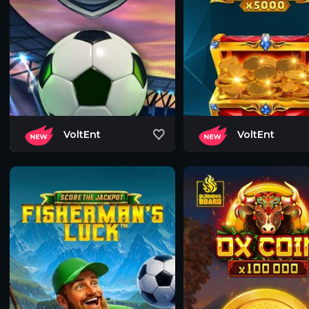
VoltEnt
VoltEnt