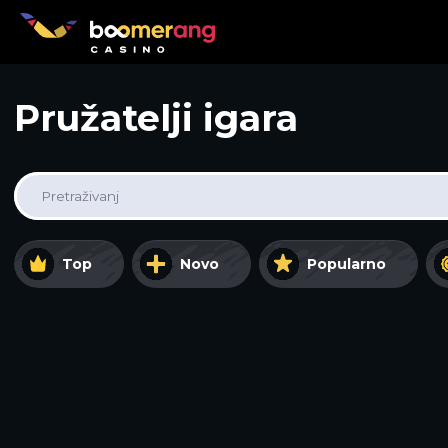
Pružatelji igara
Pretraživanj
Top
Novo
Popularno