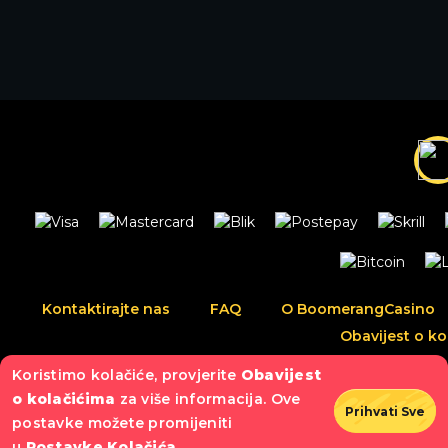
Kontaktirajte nas
FAQ
O BoomerangCasino
Obavijest o ko
Koristimo kolačiće, provjerite
Obavijest
o kolačićima
za više informacija. Ove
Prihvati Sve
postavke možete promijeniti
Gambling can be addictive. Play responsibly.
u
Postavke Kolačića