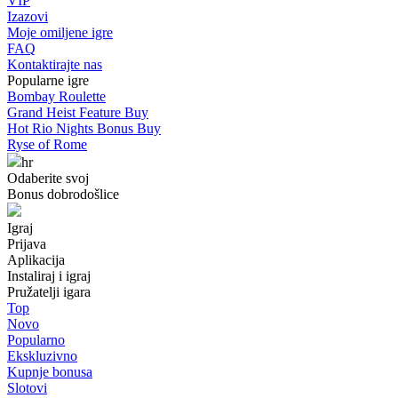
VIP
Izazovi
Moje omiljene igre
FAQ
Kontaktirajte nas
Popularne igre
Bombay Roulette
Grand Heist Feature Buy
Hot Rio Nights Bonus Buy
Ryse of Rome
hr
Odaberite svoj
Bonus dobrodošlice
Igraj
Prijava
Aplikacija
Instaliraj i igraj
Pružatelji igara
Top
Novo
Popularno
Ekskluzivno
Kupnje bonusa
Slotovi