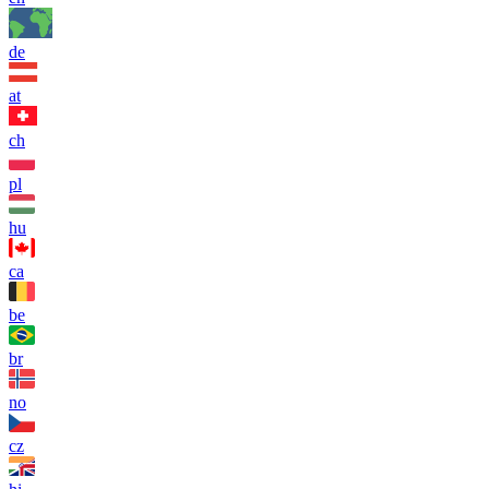
de
at
ch
pl
hu
ca
be
br
no
cz