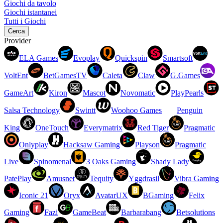
Giochi da tavolo
Giochi istantanei
Tutti i Giochi
Cerca
Provider
ELA Games
Evoplay
Quickspin
Smartsoft
VoltEnt
BetGamesTV
Caleta
Claw
G.Games
GameArt
Kiron
Mascot
Novomatic
PlayPearls
Salsa Technology
Swintt
Woohoo Games
Penguin
King
OneTouch
Everymatrix
Red Tiger
Pragmatic
Onlyplay
Hacksaw Gaming
Playson
Pragmatic
Live
Spinomenal
3 Oaks Gaming
Shady Lady
PatePlay
Amusnet
Tequity
Yggdrasil
Vibra Gaming
Iconic 21
Oryx
AvatarUX
BGaming
Felix
Gaming
Fazi
GameBeat
Barbarabang
Betsolutions