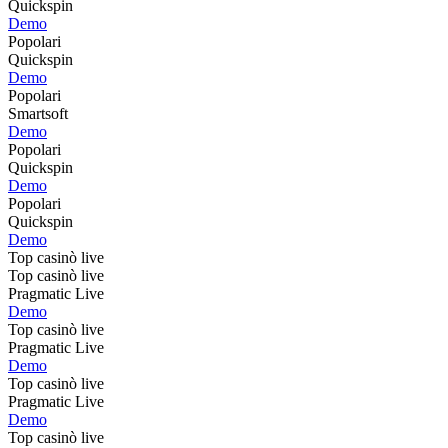
Quickspin
Demo
Popolari
Quickspin
Demo
Popolari
Smartsoft
Demo
Popolari
Quickspin
Demo
Popolari
Quickspin
Demo
Top casinò live
Top casinò live
Pragmatic Live
Demo
Top casinò live
Pragmatic Live
Demo
Top casinò live
Pragmatic Live
Demo
Top casinò live