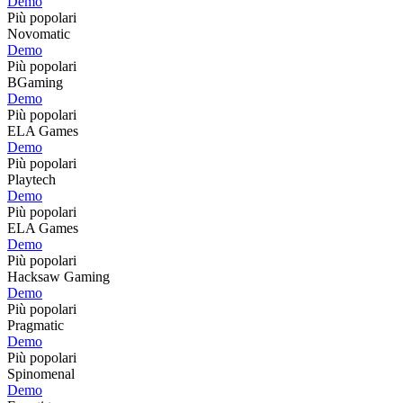
Demo
Più popolari
Novomatic
Demo
Più popolari
BGaming
Demo
Più popolari
ELA Games
Demo
Più popolari
Playtech
Demo
Più popolari
ELA Games
Demo
Più popolari
Hacksaw Gaming
Demo
Più popolari
Pragmatic
Demo
Più popolari
Spinomenal
Demo