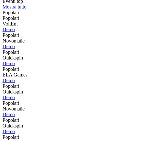
Eventi top
Mostra tutto
Popolari
Popolari
VoltEnt
Demo
Popolari
Novomatic
Demo
Popolari
Quickspin
Demo
Popolari
ELA Games
Demo
Popolari
Quickspin
Demo
Popolari
Novomatic
Demo
Popolari
Quickspin
Demo
Popolari